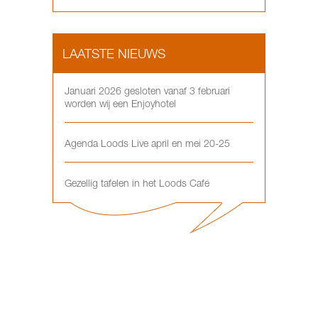
LAATSTE NIEUWS
Januari 2026 gesloten vanaf 3 februari
worden wij een Enjoyhotel
Agenda Loods Live april en mei 20-25
Gezellig tafelen in het Loods Café