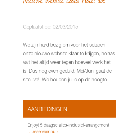
Geplaatst op: 02/03/2015
We zijn hard bezig om voor het seizoen
onze nieuwe website klaar te krijgen, helaas
valt het altijd weer tegen hoeveel werk het
is. Dus nog even geduld, Mei/Juni gaat de
site live!! We houden jullie op de hoogte
AANBIEDINGEN
Enjoy! 5 daagse alles-inclusief-arrangement
...reserveer nu ›