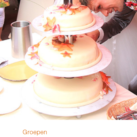
Groepen