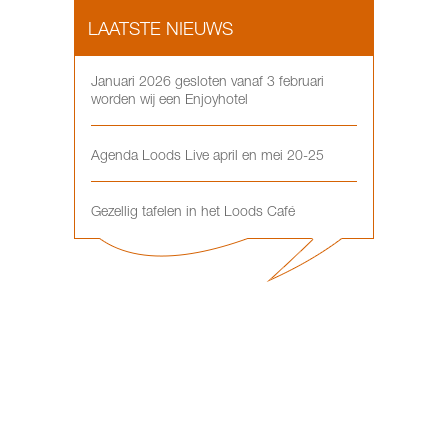
LAATSTE NIEUWS
Januari 2026 gesloten vanaf 3 februari
worden wij een Enjoyhotel
Agenda Loods Live april en mei 20-25
Gezellig tafelen in het Loods Café