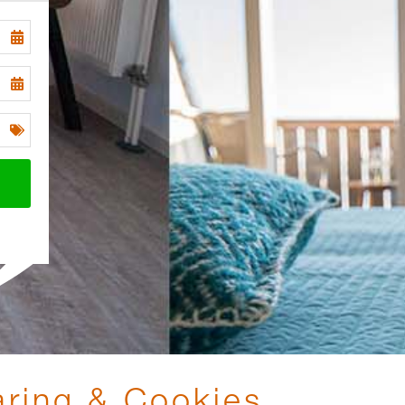
aring & Cookies