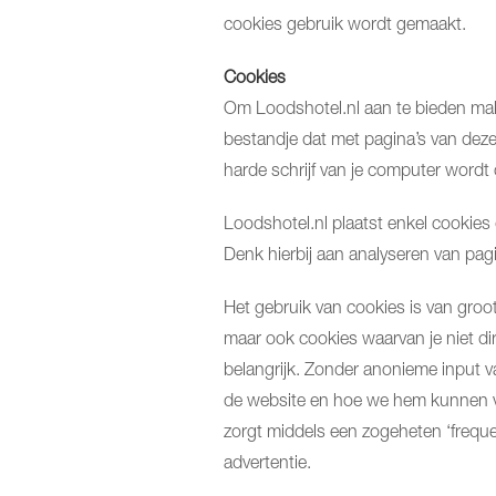
cookies gebruik wordt gemaakt.
Cookies
Om Loodshotel.nl aan te bieden mak
bestandje dat met pagina’s van de
harde schrijf van je computer wordt
Loodshotel.nl plaatst enkel cookies d
Denk hierbij aan analyseren van pag
Het gebruik van cookies is van groo
maar ook cookies waarvan je niet dire
belangrijk. Zonder anonieme input 
de website en hoe we hem kunnen ve
zorgt middels een zogeheten ‘freque
advertentie.