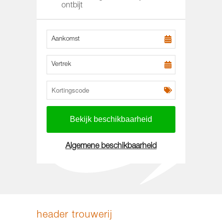
ontbijt
Aankomst
Vertrek
Algemene beschikbaarheid
header trouwerij