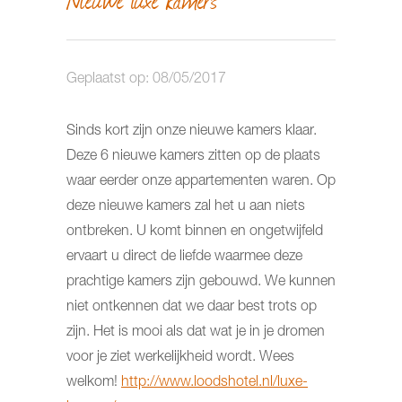
Geplaatst op: 08/05/2017
Sinds kort zijn onze nieuwe kamers klaar.
Deze 6 nieuwe kamers zitten op de plaats
waar eerder onze appartementen waren. Op
deze nieuwe kamers zal het u aan niets
ontbreken. U komt binnen en ongetwijfeld
ervaart u direct de liefde waarmee deze
prachtige kamers zijn gebouwd. We kunnen
niet ontkennen dat we daar best trots op
zijn. Het is mooi als dat wat je in je dromen
voor je ziet werkelijkheid wordt. Wees
welkom!
http://www.loodshotel.nl/luxe-