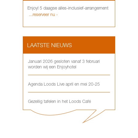
Enjoy! 5 daagse alles-inclusief-arrangement
...reserveer nu ›
LAATSTE NIEUWS
Januari 2026 gesloten vanaf 3 februari
worden wij een Enjoyhotel
Agenda Loods Live april en mei 20-25
Gezellig tafelen in het Loods Café