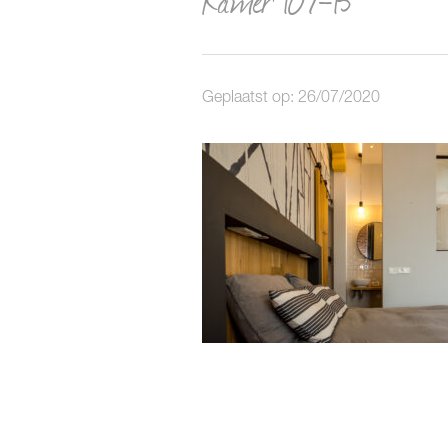
Geplaatst op: 26/07/2020