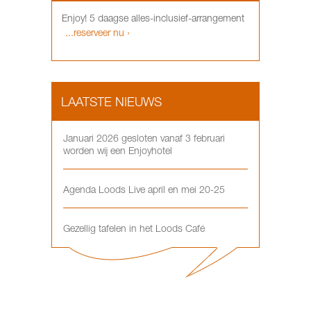
Enjoy! 5 daagse alles-inclusief-arrangement
...reserveer nu ›
LAATSTE NIEUWS
Januari 2026 gesloten vanaf 3 februari
worden wij een Enjoyhotel
Agenda Loods Live april en mei 20-25
Gezellig tafelen in het Loods Café