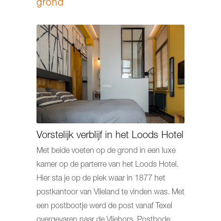
grond
Vorstelijk verblijf in het Loods Hotel
Met beide voeten op de grond in een luxe
kamer op de parterre van het Loods Hotel.
Hier sta je op de plek waar in 1877 het
postkantoor van Vlieland te vinden was. Met
een postbootje werd de post vanaf Texel
overgevaren naar de Vliehors. Postbode