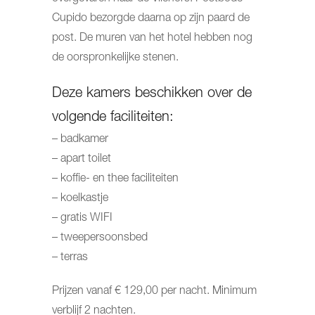
Cupido bezorgde daarna op zijn paard de
post. De muren van het hotel hebben nog
de oorspronkelijke stenen.
Deze kamers beschikken over de
volgende faciliteiten:
– badkamer
– apart toilet
– koffie- en thee faciliteiten
– koelkastje
– gratis WIFI
– tweepersoonsbed
– terras
Prijzen vanaf € 129,00 per nacht. Minimum
verblijf 2 nachten.