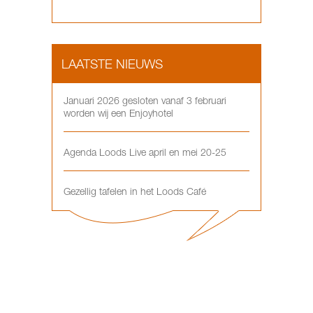
LAATSTE NIEUWS
Januari 2026 gesloten vanaf 3 februari
worden wij een Enjoyhotel
Agenda Loods Live april en mei 20-25
Gezellig tafelen in het Loods Café