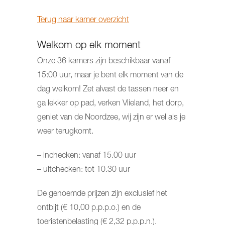
Terug naar kamer overzicht
Welkom op elk moment
Onze 36 kamers zijn beschikbaar vanaf
15:00 uur, maar je bent elk moment van de
dag welkom! Zet alvast de tassen neer en
ga lekker op pad, verken Vlieland, het dorp,
geniet van de Noordzee, wij zijn er wel als je
weer terugkomt.
– inchecken: vanaf 15.00 uur
– uitchecken: tot 10.30 uur
De genoemde prijzen zijn exclusief het
ontbijt (€ 10,00 p.p.p.o.) en de
toeristenbelasting (€ 2,32 p.p.p.n.).