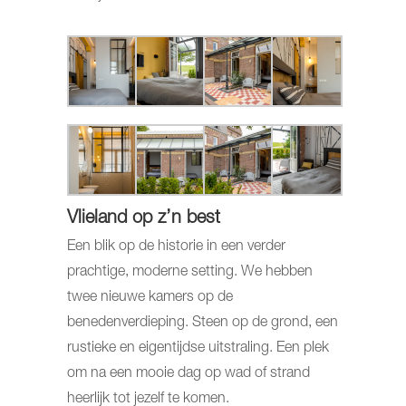
Vlieland op z’n best
Een blik op de historie in een verder
prachtige, moderne setting. We hebben
twee nieuwe kamers op de
benedenverdieping. Steen op de grond, een
rustieke en eigentijdse uitstraling. Een plek
om na een mooie dag op wad of strand
heerlijk tot jezelf te komen.