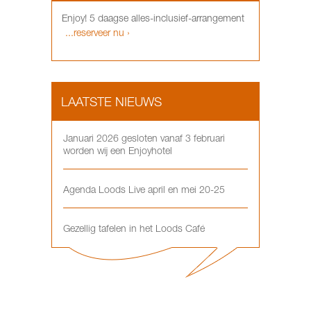
Enjoy! 5 daagse alles-inclusief-arrangement
...reserveer nu ›
LAATSTE NIEUWS
Januari 2026 gesloten vanaf 3 februari
worden wij een Enjoyhotel
Agenda Loods Live april en mei 20-25
Gezellig tafelen in het Loods Café