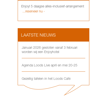
Enjoy! 5 daagse alles-inclusief-arrangement
...reserveer nu ›
LAATSTE NIEUWS
Januari 2026 gesloten vanaf 3 februari
worden wij een Enjoyhotel
Agenda Loods Live april en mei 20-25
Gezellig tafelen in het Loods Café