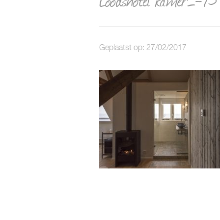
Geplaatst op: 27/02/2017