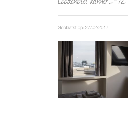
Geplaatst op: 27/02/2017