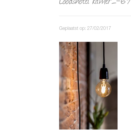
Geplaatst op: 27/02/2017