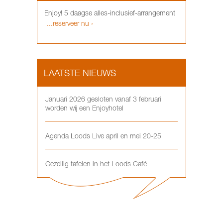
Enjoy! 5 daagse alles-inclusief-arrangement
...reserveer nu ›
LAATSTE NIEUWS
Januari 2026 gesloten vanaf 3 februari
worden wij een Enjoyhotel
Agenda Loods Live april en mei 20-25
Gezellig tafelen in het Loods Café