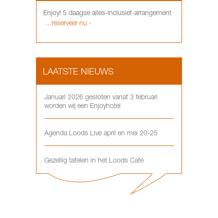
Enjoy! 5 daagse alles-inclusief-arrangement
...reserveer nu ›
LAATSTE NIEUWS
Januari 2026 gesloten vanaf 3 februari
worden wij een Enjoyhotel
Agenda Loods Live april en mei 20-25
Gezellig tafelen in het Loods Café