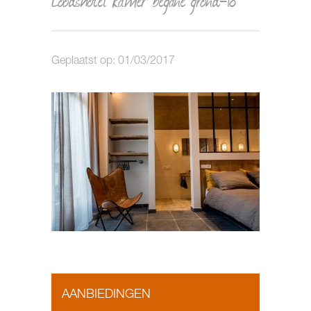
Geplaatst op: 01/03/2017
AANBIEDINGEN