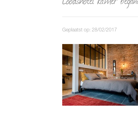
Geplaatst op: 28/02/2017