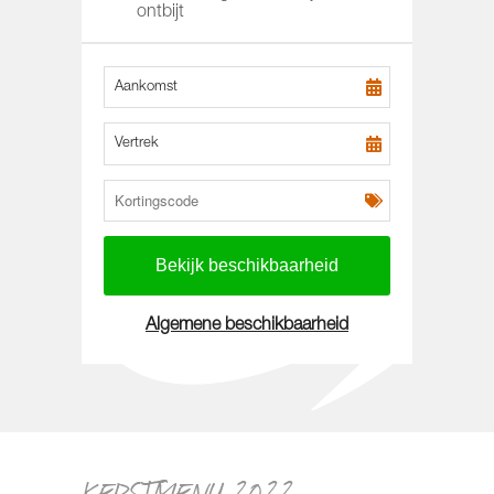
ontbijt
Aankomst
Vertrek
Algemene beschikbaarheid
KERSTMENU 2022