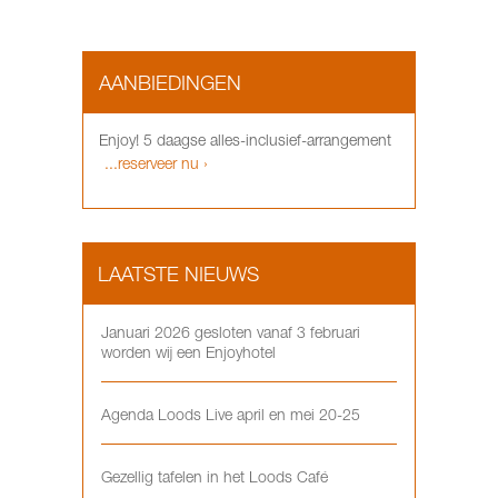
AANBIEDINGEN
Enjoy! 5 daagse alles-inclusief-arrangement
...reserveer nu ›
LAATSTE NIEUWS
Januari 2026 gesloten vanaf 3 februari
worden wij een Enjoyhotel
Agenda Loods Live april en mei 20-25
Gezellig tafelen in het Loods Café