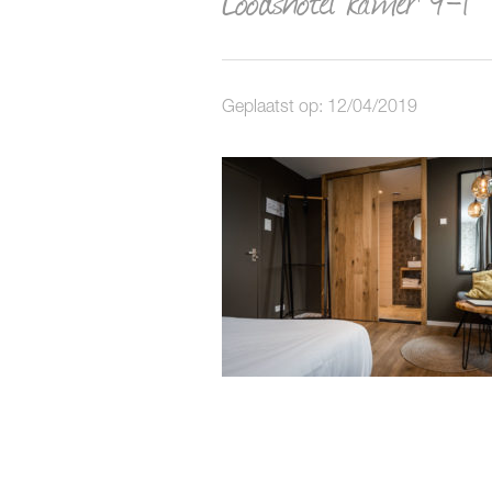
Geplaatst op: 12/04/2019