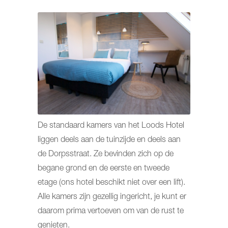
De standaard kamers van het Loods Hotel
liggen deels aan de tuinzijde en deels aan
de Dorpsstraat. Ze bevinden zich op de
begane grond en de eerste en tweede
etage (ons hotel beschikt niet over een lift).
Alle kamers zijn gezellig ingericht, je kunt er
daarom prima vertoeven om van de rust te
genieten.