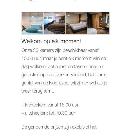
Welkom op elk moment
Onze 36 kamers zijn beschikbaar vanaf
15:00 uur, maar je bent elk moment van de
dag welkom! Zet alvast de tassen neer en
ga lekker op pad, verken Vlieland, het dorp,
geniet van de Noordzee, wij zijn er wel als je
weer terugkomt.
– inchecken: vanaf 15.00 uur
– uitchecken: tot 10.30 uur
De genoemde prijzen zijn exclusief het