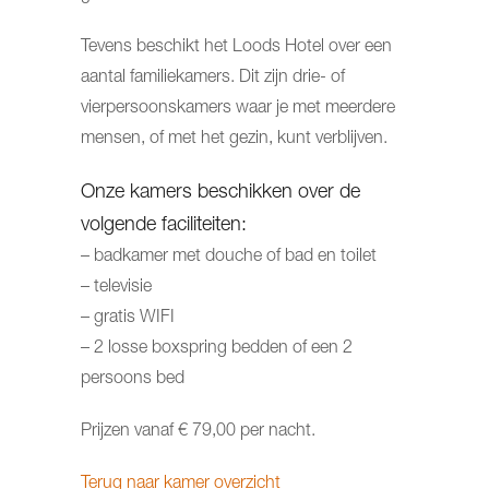
Tevens beschikt het Loods Hotel over een
aantal familiekamers. Dit zijn drie- of
vierpersoonskamers waar je met meerdere
mensen, of met het gezin, kunt verblijven.
Onze kamers beschikken over de
volgende faciliteiten:
– badkamer met douche of bad en toilet
– televisie
– gratis WIFI
– 2 losse boxspring bedden of een 2
persoons bed
Prijzen vanaf € 79,00 per nacht.
Terug naar kamer overzicht