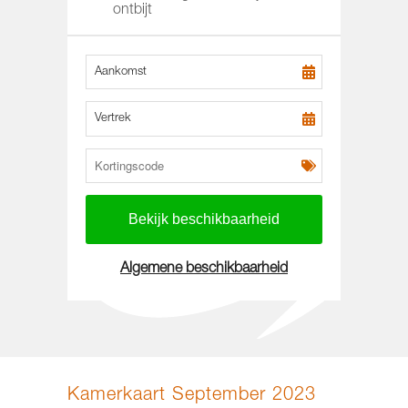
ontbijt
Aankomst
Vertrek
Algemene beschikbaarheid
Kamerkaart September 2023