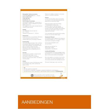
AANBIEDINGEN