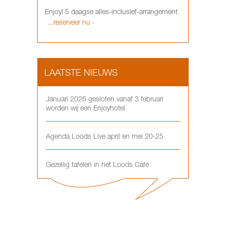
Enjoy! 5 daagse alles-inclusief-arrangement
...reserveer nu ›
LAATSTE NIEUWS
Januari 2026 gesloten vanaf 3 februari
worden wij een Enjoyhotel
Agenda Loods Live april en mei 20-25
Gezellig tafelen in het Loods Café