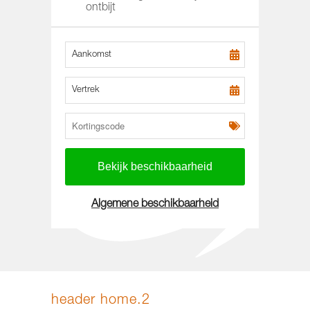
ontbijt
Aankomst
Vertrek
Algemene beschikbaarheid
header home.2