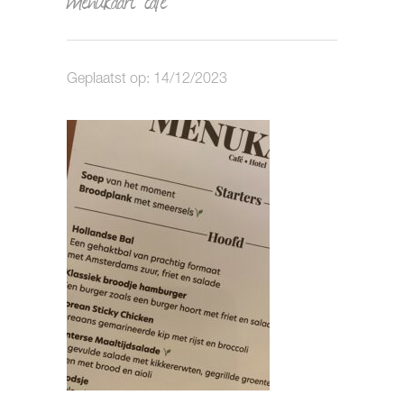
Geplaatst op: 14/12/2023