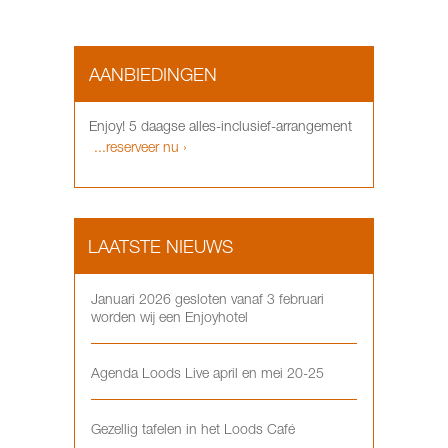
AANBIEDINGEN
Enjoy! 5 daagse alles-inclusief-arrangement
...reserveer nu ›
LAATSTE NIEUWS
Januari 2026 gesloten vanaf 3 februari
worden wij een Enjoyhotel
Agenda Loods Live april en mei 20-25
Gezellig tafelen in het Loods Café