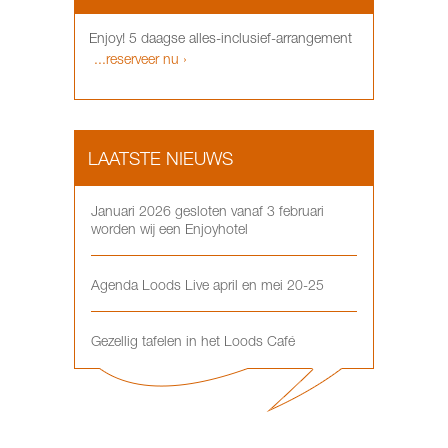
Enjoy! 5 daagse alles-inclusief-arrangement
...reserveer nu ›
LAATSTE NIEUWS
Januari 2026 gesloten vanaf 3 februari
worden wij een Enjoyhotel
Agenda Loods Live april en mei 20-25
Gezellig tafelen in het Loods Café