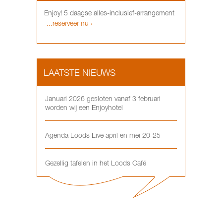
Enjoy! 5 daagse alles-inclusief-arrangement
...reserveer nu ›
LAATSTE NIEUWS
Januari 2026 gesloten vanaf 3 februari
worden wij een Enjoyhotel
Agenda Loods Live april en mei 20-25
Gezellig tafelen in het Loods Café