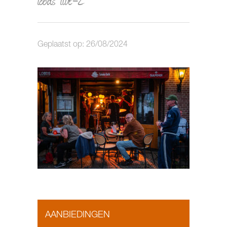
Geplaatst op: 26/08/2024
AANBIEDINGEN