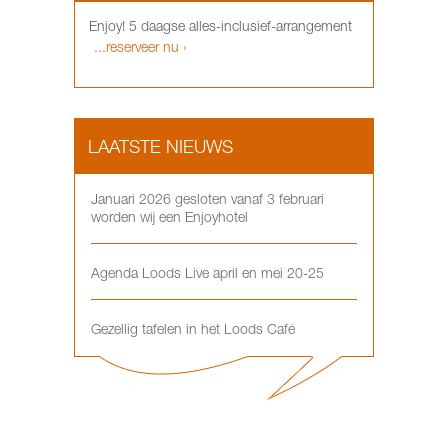
Enjoy! 5 daagse alles-inclusief-arrangement
...reserveer nu ›
LAATSTE NIEUWS
Januari 2026 gesloten vanaf 3 februari
worden wij een Enjoyhotel
Agenda Loods Live april en mei 20-25
Gezellig tafelen in het Loods Café