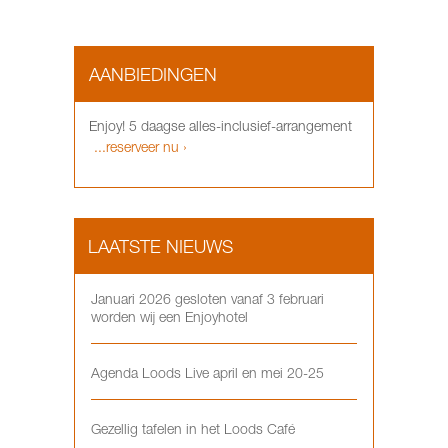
AANBIEDINGEN
Enjoy! 5 daagse alles-inclusief-arrangement
...reserveer nu ›
LAATSTE NIEUWS
Januari 2026 gesloten vanaf 3 februari
worden wij een Enjoyhotel
Agenda Loods Live april en mei 20-25
Gezellig tafelen in het Loods Café