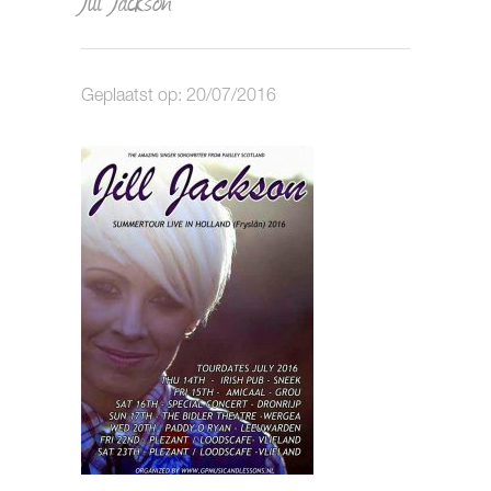
Geplaatst op: 20/07/2016